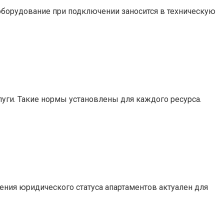
борудование при подключении заносится в техническую
уги. Такие нормы установлены для каждого ресурса.
ния юридического статуса апартаментов актуален для