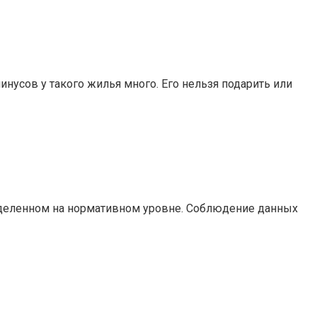
нусов у такого жилья много. Его нельзя подарить или
еделенном на нормативном уровне. Соблюдение данных