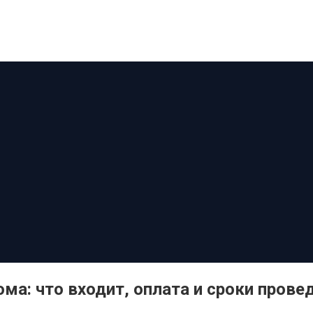
ма: что входит, оплата и сроки прове