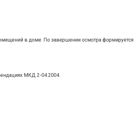
помещений в доме. По завершении осмотра формируется
мендациях МКД 2-04.2004.