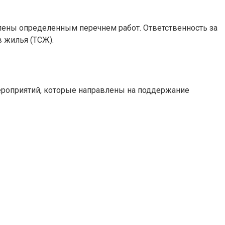
лены определенным перечнем работ. Ответственность за
 жилья (ТСЖ).
ероприятий, которые направлены на поддержание