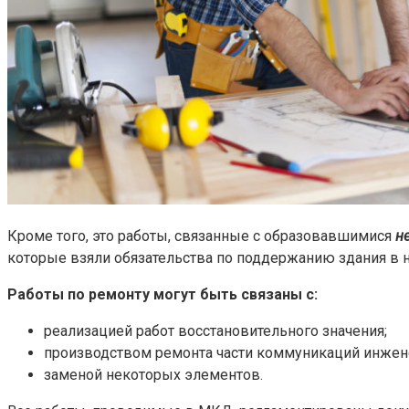
Кроме того, это работы, связанные с образовавшимися
н
которые взяли обязательства по поддержанию здания в 
Работы по ремонту могут быть связаны с:
реализацией работ восстановительного значения;
производством ремонта части коммуникаций инжене
заменой некоторых элементов.