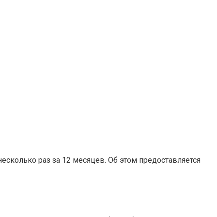
есколько раз за 12 месяцев. Об этом предоставляется