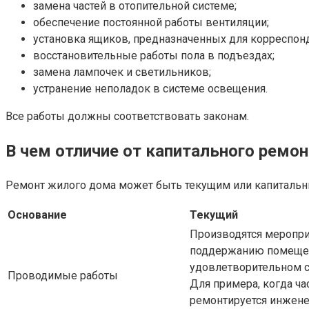
замена частей в отопительной системе;
обеспечение постоянной работы вентиляции;
установка ящиков, предназначенных для корреспон
восстановительные работы пола в подъездах;
замена лампочек и светильников;
устранение неполадок в системе освещения.
Все работы должны соответствовать законам.
В чем отличие от капитального ремон
Ремонт жилого дома может быть текущим или капитальн
Основание
Текущий
Производятся меропри
поддержанию помеще
удовлетворительном с
Проводимые работы
Для примера, когда ча
ремонтируется инжен