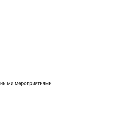
нными мероприятиями.