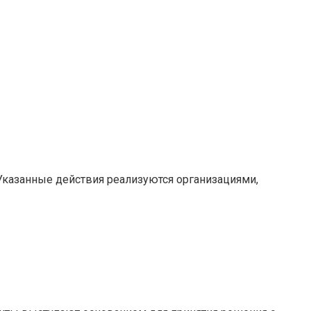
 Указанные действия реализуются организациями,