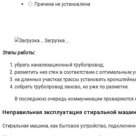
Причина не установлена
Загрузка ...
Этапы работы:
убрать канализационный трубопровод;
разметить низ стен в соответствии с оптимальным
на длинных участках трассы установить кронштейн
собрать трубопровод заново, но уже по разметке.
В последнюю очередь коммуникации проверяются на 
Неправильная эксплуатация стиральной маши
Стиральная машина, как бытовое устройство, подключенн