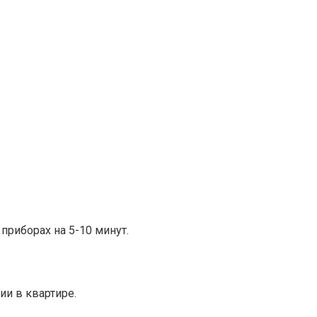
приборах на 5-10 минут.
ии в квартире.