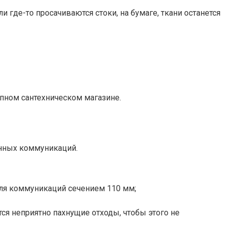
 где-то просачиваются стоки, на бумаге, ткани останется
пном сантехническом магазине.
онных коммуникаций.
для коммуникаций сечением 110 мм;
ся неприятно пахнущие отходы, чтобы этого не