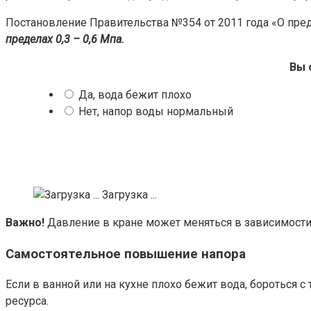
Постановление Правительства №354 от 2011 года «О пре
пределах 0,3 – 0,6 Мпа.
Вы 
Да, вода бежит плохо
Нет, напор воды нормальный
Загрузка ...
Важно!
Давление в кране может меняться в зависимости
Самостоятельное повышение напора
Если в ванной или на кухне плохо бежит вода, бороться
ресурса.