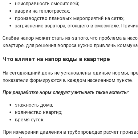
неисправность смесителей;
аварии на теплотрассах;
производство плановых мероприятий на сетях;
загрязнение аэратора, стоящего в смесителе. Причи
Слабее напор может стать из-за того, что проблема в на
квартире, для решения вопроса нужно привлечь коммун
Что влияет на напор воды в квартире
На сегодняшний день не установлены единые нормы, пр
показатели формируются в каждом населенном пункте.
При разработке норм следует учитывать такие аспекты:
этажность дома;
количество квартир;
время суток.
При измерении давления в трубопроводах расчет произво