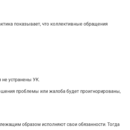
рактика показывает, что коллективные обращения
 не устранены УК.
решения проблемы или жалоба будет проигнорированы,
длежащим образом исполняют свои обязанности. Тогда