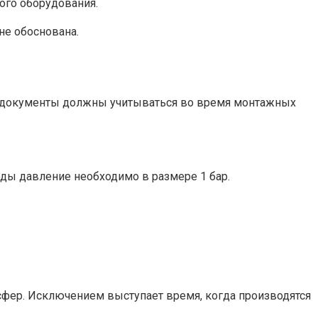
ого оборудования.
не обоснована.
е документы должны учитываться во время монтажных
воды давление необходимо в размере 1 бар.
сфер. Исключением выступает время, когда производятся