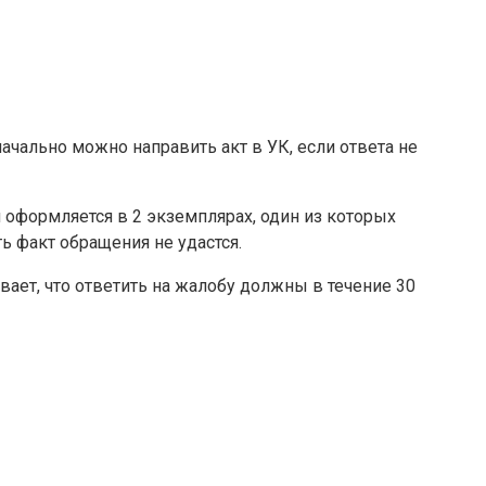
начально можно направить акт в УК, если ответа не
оформляется в 2 экземплярах, один из которых
ть факт обращения не удастся.
ет, что ответить на жалобу должны в течение 30