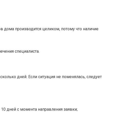
в дома производится целиком, потому что наличие
ечения специалиста.
есколько дней. Если ситуация не поменялась, следует
 10 дней с момента направления заявки;