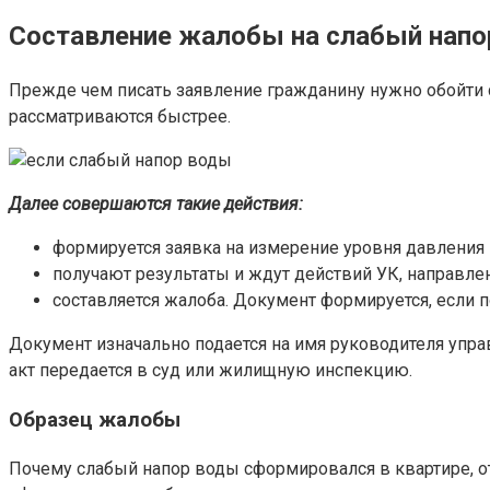
Составление жалобы на слабый напо
Прежде чем писать заявление гражданину нужно обойти с
рассматриваются быстрее.
Далее совершаются такие действия:
формируется заявка на измерение уровня давления 
получают результаты и ждут действий УК, направле
составляется жалоба. Документ формируется, если 
Документ изначально подается на имя руководителя упр
акт передается в суд или жилищную инспекцию.
Образец жалобы
Почему слабый напор воды сформировался в квартире, от