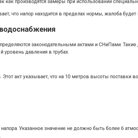
так как производятся замеры при использовании специальн
ает, что напор находится в пределах нормы, жалоба будет 
 водоснабжения
определяются законодательными актами и СНиПами. Таки
 уровень давления в трубах.
. Этот акт указывает, что на 10 метров высоты поставки 
напора. Указанное значение не должно быть более 6 атмо
.