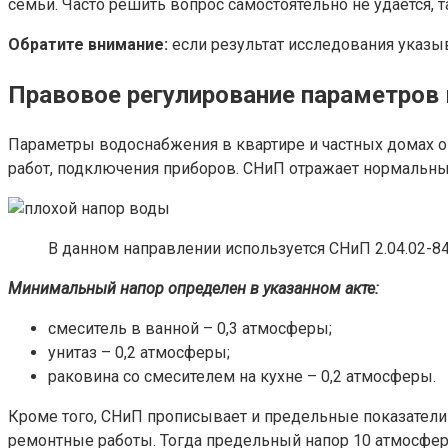
семьи. Часто решить вопрос самостоятельно не удается, 
Обратите внимание:
если результат исследования указыв
Правовое регулирование параметров
Параметры водоснабжения в квартире и частных домах 
работ, подключения приборов. СНиП отражает нормальный
В данном направлении используется СНиП 2.04.02-84
Минимальный напор определен в указанном акте:
смеситель в ванной – 0,3 атмосферы;
унитаз – 0,2 атмосферы;
раковина со смесителем на кухне – 0,2 атмосферы.
Кроме того, СНиП прописывает и предельные показатели 
ремонтные работы. Тогда предельный напор 10 атмосфер