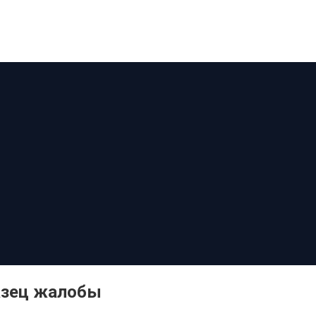
разец жалобы